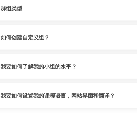
群组类型
如何创建自定义组？
我要如何了解我的小组的水平？
我要如何设置我的课程语言，网站界面和翻译？