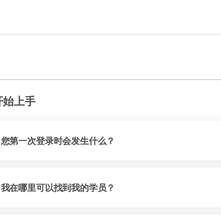
开始上手
您第一次登录时会发生什么？
我在哪里可以找到我的学员？