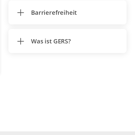
Barrierefreiheit
Was ist GERS?