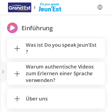
Zum Hauptinhalt springen
Einführung
Was ist Do you speak Jeun'Est
?
Warum authentische Videos
zum Erlernen einer Sprache
verwenden?
Über uns