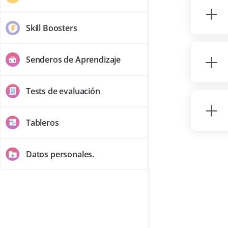
Skill Boosters
Senderos de Aprendizaje
Tests de evaluación
Tableros
Datos personales.