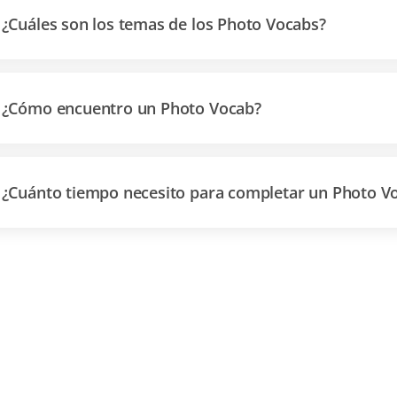
¿Cuáles son los temas de los Photo Vocabs?
¿Cómo encuentro un Photo Vocab?
¿Cuánto tiempo necesito para completar un Photo V