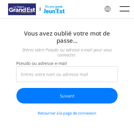
Passer au contenu principal
Vous avez oublié votre mot de
passe...
Entrez votre Pseudo ou adresse e-mail pour vous
connecter.
Pseudo ou adresse e-mail
Retourner à la page de connexion