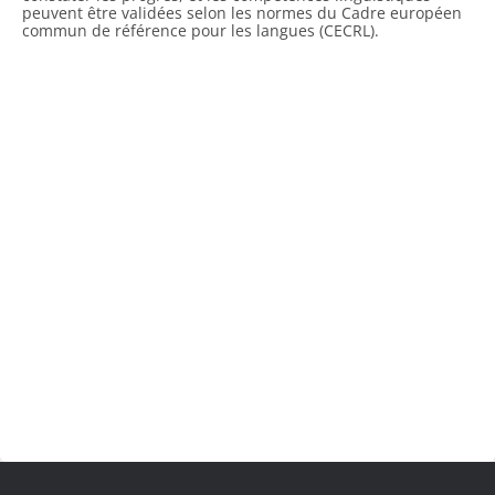
peuvent être validées selon les normes du Cadre européen
commun de référence pour les langues (CECRL).