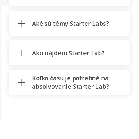
Aké sú témy Starter Labs?
Ako nájdem Starter Lab?
Koľko času je potrebné na
absolvovanie Starter Lab?