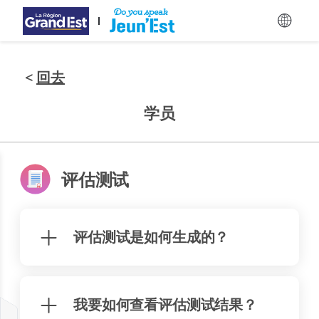
跳至主要内容
<
回去
学员
评估测试
评估测试是如何生成的？
我要如何查看评估测试结果？