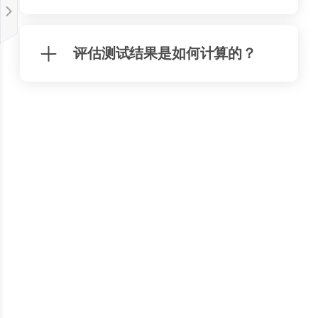
评估测试结果是如何计算的？