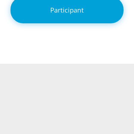
Participant