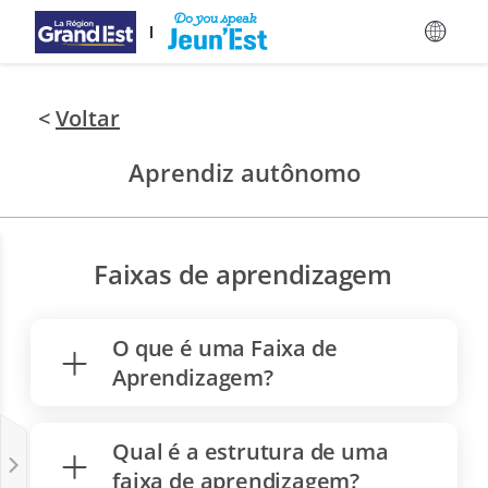
Ir para Conteúdo Principal
<
Voltar
Aprendiz autônomo
Faixas de aprendizagem
O que é uma Faixa de
Aprendizagem?
Qual é a estrutura de uma
faixa de aprendizagem?