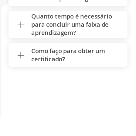
Quanto tempo é necessário
para concluir uma faixa de
aprendizagem?
Como faço para obter um
certificado?