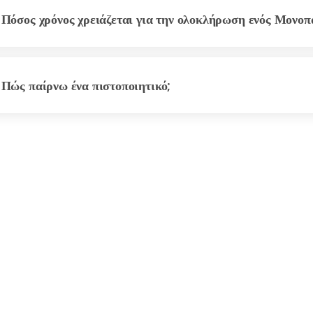
Πόσος χρόνος χρειάζεται για την ολοκλήρωση ενός Μονοπ
Πώς παίρνω ένα πιστοποιητικό;