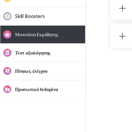
Skill Boosters
Μονοπάτια Εκμάθησης
Τεστ αξιολόγησης
Πίνακες ελέγχου
Προσωπικά δεδομένα