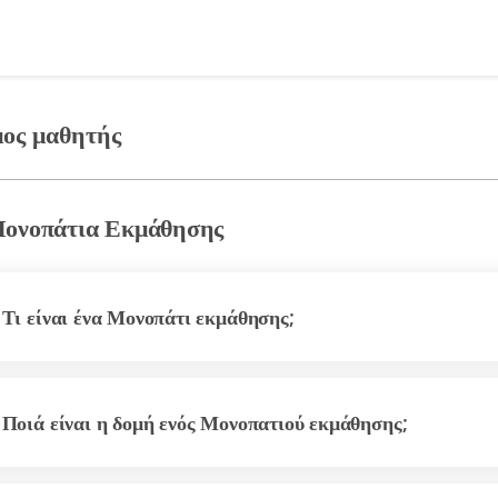
ος μαθητής
ονοπάτια Εκμάθησης
Τι είναι ένα Μονοπάτι εκμάθησης;
Ποιά είναι η δομή ενός Μονοπατιού εκμάθησης;