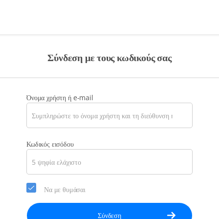
Σύνδεση με τους κωδικούς σας
Όνομα χρήστη ή e-mail
Κωδικός εισόδου
Να με θυμάσαι