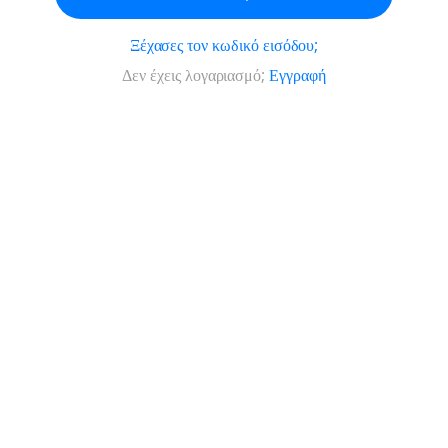
Ξέχασες τον κωδικό εισόδου;
Δεν έχεις λογαριασμό;
Εγγραφή