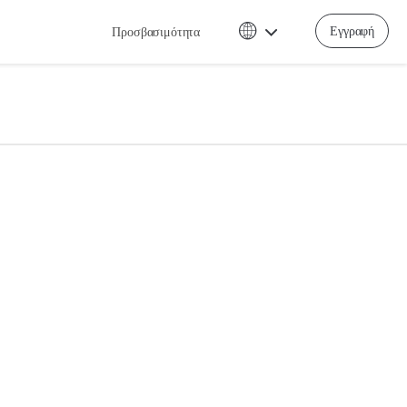
Εγγραφή
Προσβασιμότητα