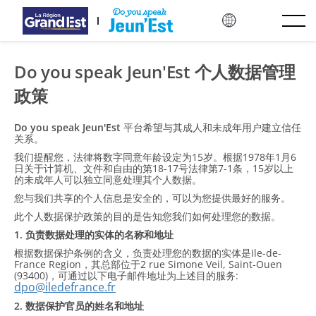
跳至主要内容
Do you speak Jeun'Est 个人数据管理
政策
Do you speak Jeun'Est
平台希望与其成人和未成年用户建立信任
关系。
我们提醒您，法律将数字同意年龄设定为15岁。根据1978年1月6
日关于计算机、文件和自由的第18-17号法律第7-1条，15岁以上
的未成年人可以独立同意处理其个人数据。
您与我们共享的个人信息是安全的，可以为您提供最好的服务。
此个人数据保护政策的目的是告知您我们如何处理您的数据。
1. 负责数据处理的实体的名称和地址
根据数据保护条例的含义，负责处理您的数据的实体是Ile-de-
France Region，其总部位于2 rue Simone Veil, Saint-Ouen
(93400)，可通过以下电子邮件地址为上述目的服务:
dpo@iledefrance.fr
2. 数据保护官员的姓名和地址