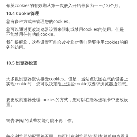
领英cookies的有效期从第一次嵌入开始最多为十三(13)个月。
10.4 Cookie管理
您有多种方式来管理您的cookies。
您可以通过更改浏览器设置来限制或禁用cookies的使用。但是，
不能禁用任何功能cookie。
我们提醒您，这些设置可能会改变您对我们需要使用cookies的服
务的访问。
10.5 浏览器设置
大多数浏览器默认接受cookies。但是，当站点试图在您的设备上
实现cookie时，您可以决定阻止这些cookie或要求浏览器通知您。
要更改浏览器处理cookies的方式，您可以在隐私选项卡中更改设
置。
警告:网站的某些功能可能不再工作。
每个浏览器的配置都不同。您可以在浏览器的“帮助”菜单中查看具