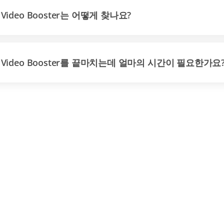
Video Booster는 어떻게 찾나요?
Video Booster를 끝마치는데 얼마의 시간이 필요한가요