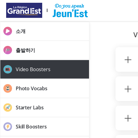
주요 콘텐츠로 건너뛰기
소개
V
출발하기
Video Boosters
Photo Vocabs
Starter Labs
Skill Boosters