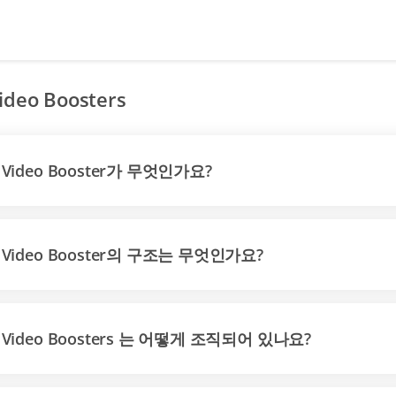
ideo Boosters
Video Booster가 무엇인가요?
Video Booster의 구조는 무엇인가요?
Video Boosters 는 어떻게 조직되어 있나요?