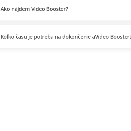
Ako nájdem Video Booster?
Koľko času je potreba na dokončenie aVideo Booster