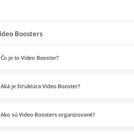
ideo Boosters
Čo je to Video Booster?
Aká je štruktúra Video Booster?
Ako sú Video Boosters organizované?