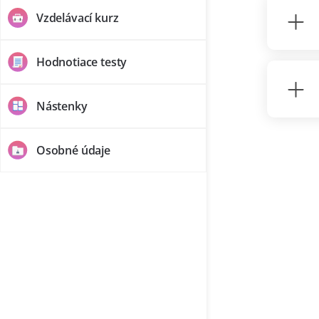
Vzdelávací kurz
Hodnotiace testy
Nástenky
Osobné údaje