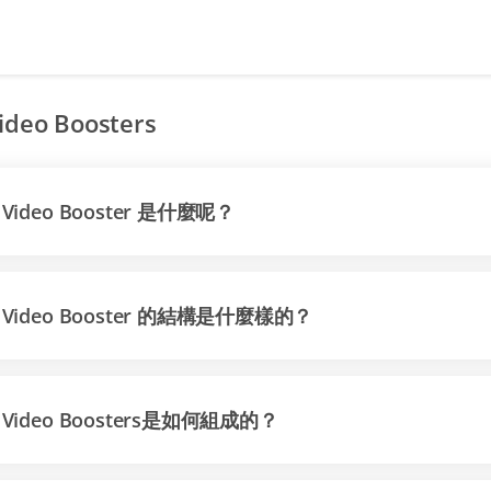
ideo Boosters
Video Booster 是什麼呢？
Video Booster 的結構是什麼樣的？
Video Boosters是如何組成的？