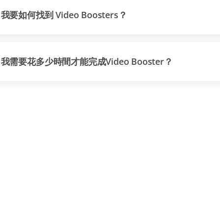
我要如何找到 Video Boosters？
我需要花多少時間才能完成Video Booster？